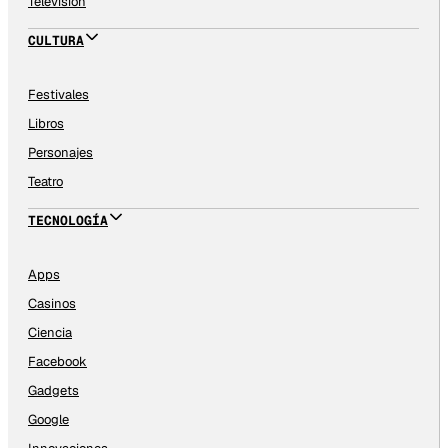
Televisión
CULTURA
Festivales
Libros
Personajes
Teatro
TECNOLOGÍA
Apps
Casinos
Ciencia
Facebook
Gadgets
Google