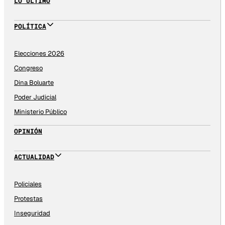
LO ÚLTIMO
POLÍTICA
Elecciones 2026
Congreso
Dina Boluarte
Poder Judicial
Ministerio Público
OPINIÓN
ACTUALIDAD
Policiales
Protestas
Inseguridad