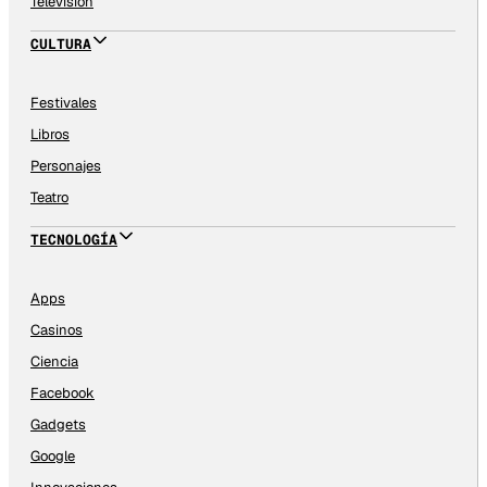
Televisión
CULTURA
Festivales
Libros
Personajes
Teatro
TECNOLOGÍA
Apps
Casinos
Ciencia
Facebook
Gadgets
Google