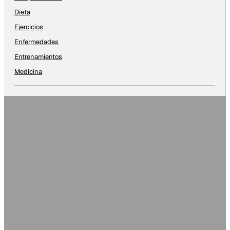
Dieta
Ejercicios
Enfermedades
Entrenamientos
Medicina